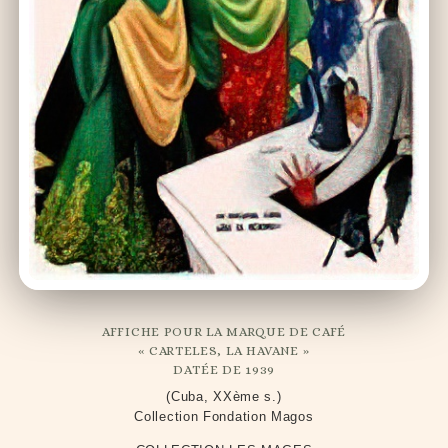
AFFICHE POUR LA MARQUE DE CAFÉ
« CARTELES, LA HAVANE »
DATÉE DE 1939
(Cuba, XXème s.)
Collection Fondation Magos