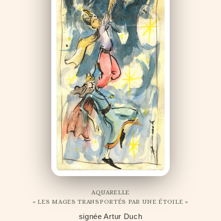
AQUARELLE
« LES MAGES TRANSPORTÉS PAR UNE ÉTOILE »
signée Artur Duch