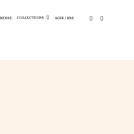
COLLECTIONS
PRESSE
AGIR / RSE