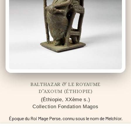
BALTHAZAR & LE ROYAUME
D’AXOUM (ÉTHIOPIE)
(Éthiopie, XXème s.)
Collection Fondation Magos
Époque du Roi Mage Perse, connu sous le nom de Melchior.