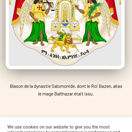
Blason de la dynastie Salomonide, dont le Roi Bazen, alias
le mage Balthazar était issu.
We use cookies on our website to give you the most