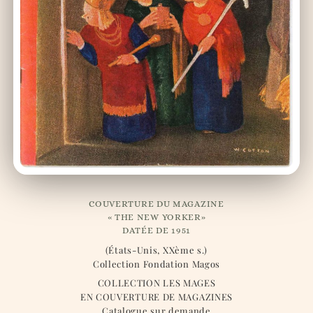
COUVERTURE DU MAGAZINE
« THE NEW YORKER»
DATÉE DE 1951
(États-Unis, XXème s.)
Collection Fondation Magos
COLLECTION LES MAGES
EN COUVERTURE DE MAGAZINES
Catalogue sur demande