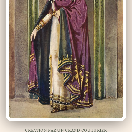
CRÉATION PAR UN GRAND COUTURIER