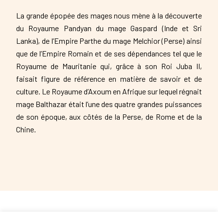
La grande épopée des mages nous mène à la découverte
du Royaume Pandyan du mage Gaspard (Inde et Sri
Lanka), de l’Empire Parthe du mage Melchior (Perse) ainsi
que de l’Empire Romain et de ses dépendances tel que le
Royaume de Mauritanie qui, grâce à son Roi Juba II,
faisait figure de référence en matière de savoir et de
culture. Le Royaume d’Axoum en Afrique sur lequel régnait
mage Balthazar était l’une des quatre grandes puissances
de son époque, aux côtés de la Perse, de Rome et de la
Chine.