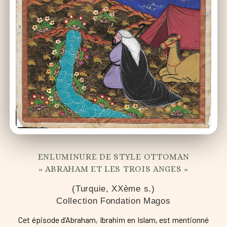
ENLUMINURE DE STYLE OTTOMAN
« ABRAHAM ET LES TROIS ANGES »
(Turquie, XXème s.)
Collection Fondation Magos
Cet épisode d’Abraham, Ibrahim en Islam, est mentionné