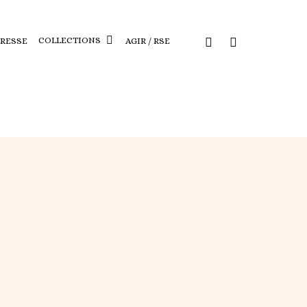
COLLECTIONS
PRESSE
AGIR / RSE