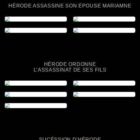
HÉRODE ASSASSINE SON ÉPOUSE MARIAMNE
HÉRODE ORDONNE
L’ASSASSINAT DE SES FILS
SUCÉSSION D’HÉRODE