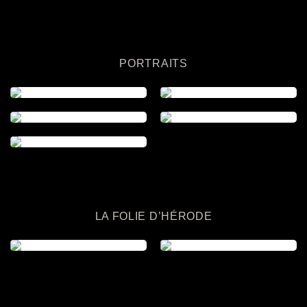
PORTRAITS
LA FOLIE D’HÉRODE