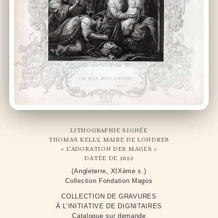
LITHOGRAPHIE SIGNÉE
THOMAS KELLY, MAIRE DE LONDRES
« L’ADORATION DES MAGES »
DATÉE DE 1823
(Angleterre, XIXème s.)
Collection Fondation Magos
COLLECTION DE GRAVURES
À L’INITIATIVE DE DIGNITAIRES
Catalogue sur demande