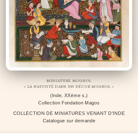
MINIATURE MOGHOL
« LA NATIVITÉ DANS UN DÉCOR MOGHOL »
(Inde, XXème s.)
Collection Fondation Magos
COLLECTION DE MINIATURES VENANT D’INDE
Catalogue sur demande