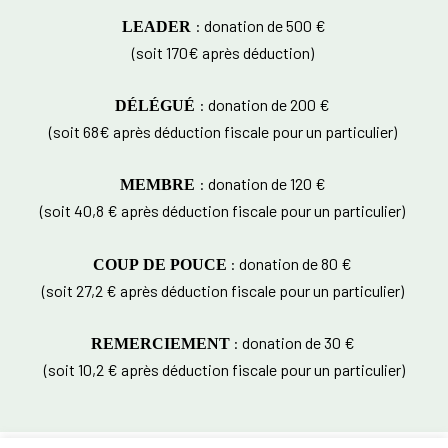
: donation de 500 €
LEADER
(soit 170€ après déduction)
: donation de 200 €
DÉLÉGUÉ
(soit 68€ après déduction fiscale pour un particulier)
: donation de 120 €
MEMBRE
(soit 40,8 € après déduction fiscale pour un particulier)
: donation de 80 €
COUP DE POUCE
(soit 27,2 € après déduction fiscale pour un particulier)
: donation de 30 €
REMERCIEMENT
(soit 10,2 € après déduction fiscale pour un particulier)