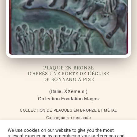
PLAQUE EN BRONZE
D’APRÈS UNE PORTE DE L’ÉGLISE
DE BONNANO À PISE
(Italie, XXème s.)
Collection Fondation Magos
COLLECTION DE PLAQUES EN BRONZE ET MÉTAL
Catalogue sur demande
We use cookies on our website to give you the most
relevant experience by remembering your preferences and