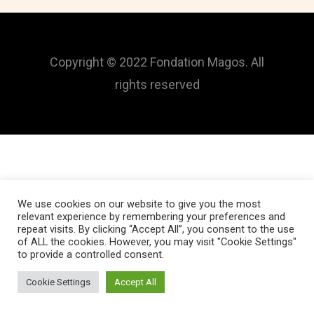
Copyright © 2022 Fondation Magos. All
rights reserved
We use cookies on our website to give you the most
relevant experience by remembering your preferences and
repeat visits. By clicking “Accept All”, you consent to the use
of ALL the cookies. However, you may visit "Cookie Settings"
to provide a controlled consent.
Cookie Settings
Accept All