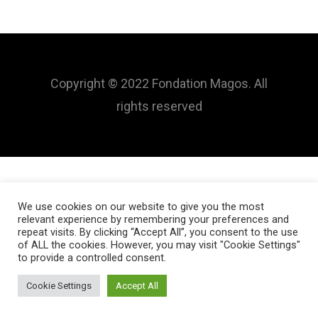
Copyright © 2022 Fondation Magos. All
rights reserved
We use cookies on our website to give you the most
relevant experience by remembering your preferences and
repeat visits. By clicking “Accept All”, you consent to the use
of ALL the cookies. However, you may visit "Cookie Settings"
to provide a controlled consent.
Cookie Settings
Accept All