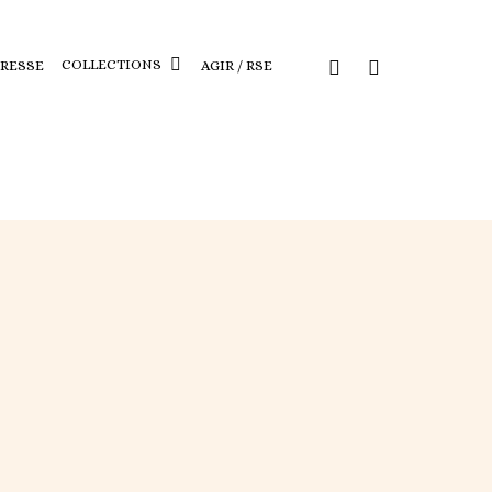
COLLECTIONS
PRESSE
AGIR / RSE