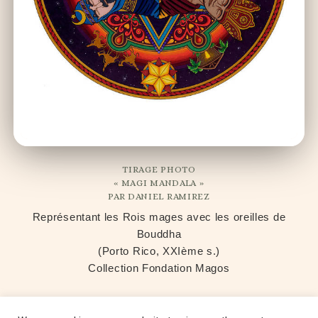
TIRAGE PHOTO
« MAGI MANDALA »
PAR DANIEL RAMIREZ
Représentant les Rois mages avec les oreilles de
Bouddha
(Porto Rico, XXIème s.)
Collection Fondation Magos