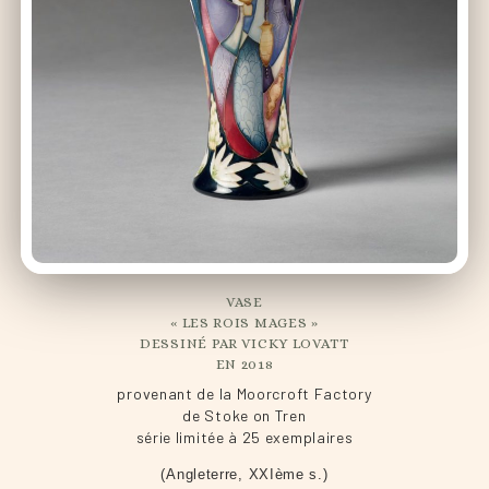
VASE
« LES ROIS MAGES »
DESSINÉ PAR VICKY LOVATT
EN 2018
provenant de la Moorcroft Factory
de Stoke on Tren
série limitée à 25 exemplaires
(Angleterre, XXIème s.)