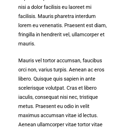
nisi a dolor facilisis eu laoreet mi
facilisis. Mauris pharetra interdum
lorem eu venenatis. Praesent est diam,
fringilla in hendrerit vel, ullamcorper et
mauris.
Mauris vel tortor accumsan, faucibus
orci non, varius turpis. Aenean ac eros
libero. Quisque quis sapien in ante
scelerisque volutpat. Cras et libero
iaculis, consequat nisi nec, tristique
metus. Praesent eu odio in velit
maximus accumsan vitae id lectus.
Aenean ullamcorper vitae tortor vitae