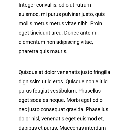
Integer convallis, odio ut rutrum
euismod, mi purus pulvinar justo, quis
mollis metus metus vitae nibh. Proin
eget tincidunt arcu. Donec ante mi,
elementum non adipiscing vitae,
pharetra quis mauris.
Quisque at dolor venenatis justo fringilla
dignissim ut id eros. Quisque non elit id
purus feugiat vestibulum. Phasellus
eget sodales neque.
Morbi eget odio
nec justo consequat gravida. Phasellus
dolor nisl, venenatis eget euismod et,
dapibus et purus. Maecenas interdum