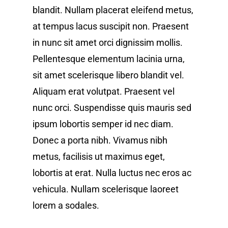
blandit. Nullam placerat eleifend metus,
at tempus lacus suscipit non. Praesent
in nunc sit amet orci dignissim mollis.
Pellentesque elementum lacinia urna,
sit amet scelerisque libero blandit vel.
Aliquam erat volutpat. Praesent vel
nunc orci. Suspendisse quis mauris sed
ipsum lobortis semper id nec diam.
Donec a porta nibh. Vivamus nibh
metus, facilisis ut maximus eget,
lobortis at erat. Nulla luctus nec eros ac
vehicula. Nullam scelerisque laoreet
lorem a sodales.