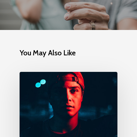
You May Also Like