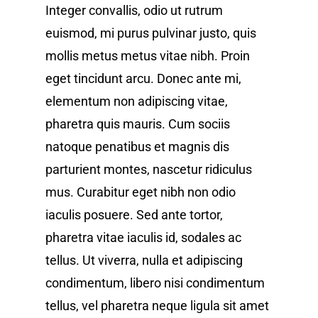
Integer convallis, odio ut rutrum
euismod, mi purus pulvinar justo, quis
mollis metus metus vitae nibh. Proin
eget tincidunt arcu. Donec ante mi,
elementum non adipiscing vitae,
pharetra quis mauris. Cum sociis
natoque penatibus et magnis dis
parturient montes, nascetur ridiculus
mus. Curabitur eget nibh non odio
iaculis posuere. Sed ante tortor,
pharetra vitae iaculis id, sodales ac
tellus. Ut viverra, nulla et adipiscing
condimentum, libero nisi condimentum
tellus, vel pharetra neque ligula sit amet