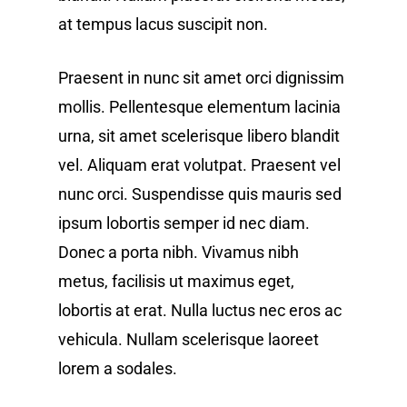
at tempus lacus suscipit non.
Praesent in nunc sit amet orci dignissim
mollis. Pellentesque elementum lacinia
urna, sit amet scelerisque libero blandit
vel. Aliquam erat volutpat. Praesent vel
nunc orci. Suspendisse quis mauris sed
ipsum lobortis semper id nec diam.
Donec a porta nibh. Vivamus nibh
metus, facilisis ut maximus eget,
lobortis at erat. Nulla luctus nec eros ac
vehicula. Nullam scelerisque laoreet
lorem a sodales.