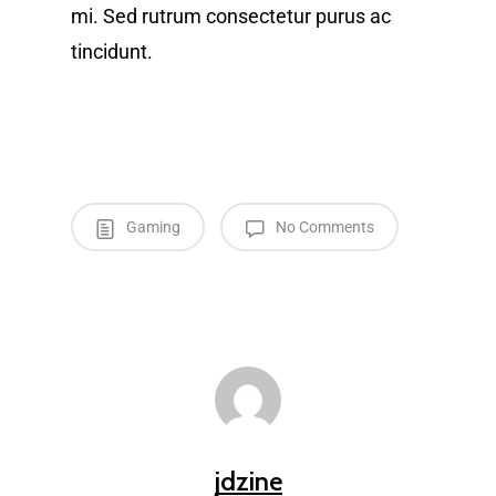
mi. Sed rutrum consectetur purus ac
tincidunt.
Gaming
No Comments
jdzine