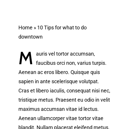
Home
»
10 Tips for what to do
downtown
M
auris vel tortor accumsan,
faucibus orci non, varius turpis.
Aenean ac eros libero. Quisque quis
sapien in ante scelerisque volutpat.
Cras et libero iaculis, consequat nisi nec,
tristique metus. Praesent eu odio in velit
maximus accumsan vitae id lectus.
Aenean ullamcorper vitae tortor vitae
blandit. Nullam placerat eleifend metus,