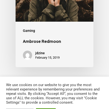
Gaming
Ambrose Redmoon
jdzine
February 15, 2019
We use cookies on our website to give you the most
relevant experience by remembering your preferences and
repeat visits. By clicking “Accept All”, you consent to the
Copyright © 2022 Fondation Magos. All
use of ALL the cookies. However, you may visit "Cookie
Settings" to provide a controlled consent.
rights reserved