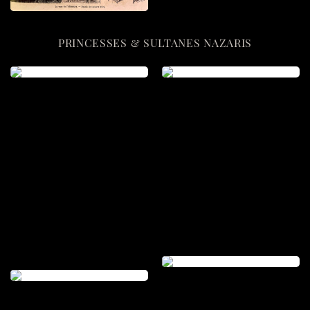
PRINCESSES & SULTANES NAZARIS