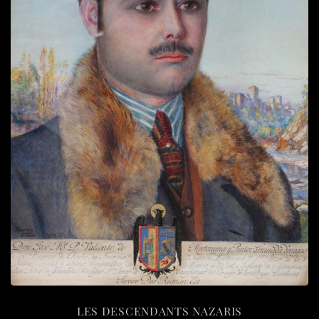
LES DESCENDANTS NAZARIS