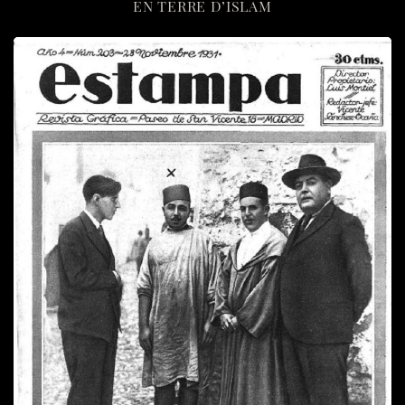
EN TERRE D’ISLAM