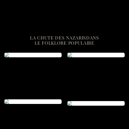
LA CHUTE DES NAZARISDANS
LE FOLKLORE POPULAIRE