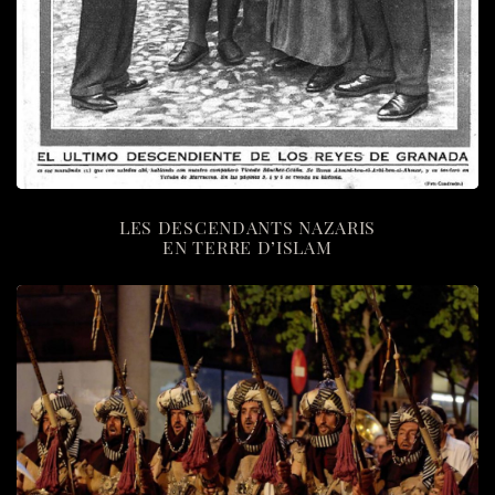
LES DESCENDANTS NAZARIS
EN TERRE D’ISLAM