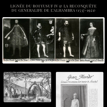
LIGNÉE DU ROI YUSUF IV & LA RECONQUÊTE
DU GENERALIFE DE L’ALHAMBRA (1537-1921)