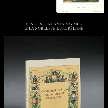
LES DESCENDANTS NAZARIS
& LA NOBLESSE EUROPÉENNE