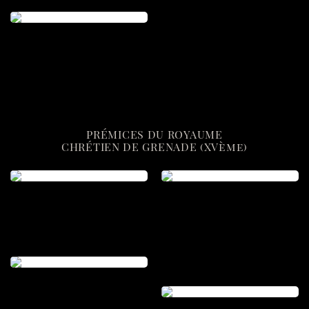
PRÉMICES DU ROYAUME
CHRÉTIEN DE GRENADE (XVème)