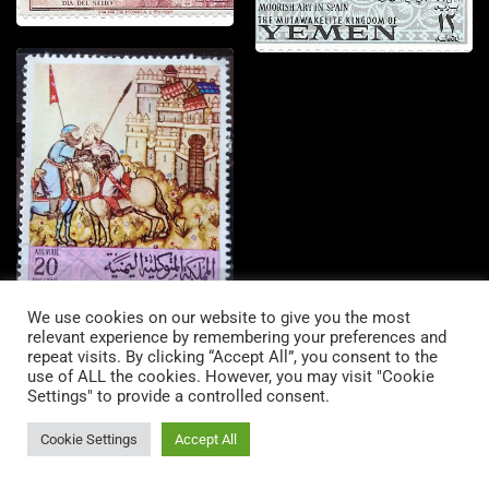
We use cookies on our website to give you the most
relevant experience by remembering your preferences and
repeat visits. By clicking “Accept All”, you consent to the
use of ALL the cookies. However, you may visit "Cookie
Settings" to provide a controlled consent.
Cookie Settings
Accept All
Copyright © 2022 Fondation Magos. All