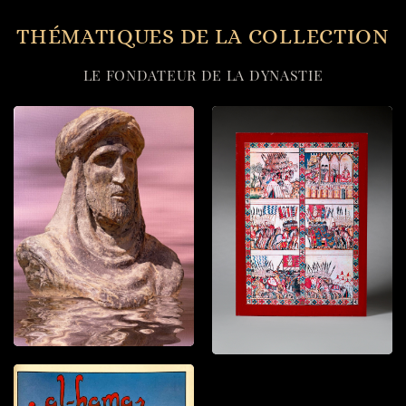
THÉMATIQUES DE LA COLLECTION
LE FONDATEUR DE LA DYNASTIE