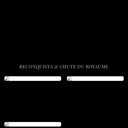
RECONQUISTA & CHUTE DU ROYAUME