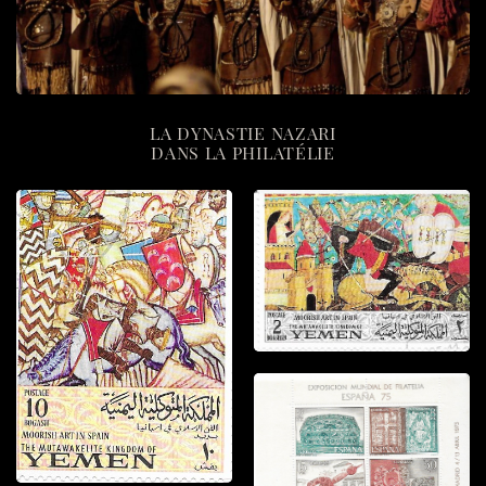
LA DYNASTIE NAZARI
DANS LA PHILATÉLIE